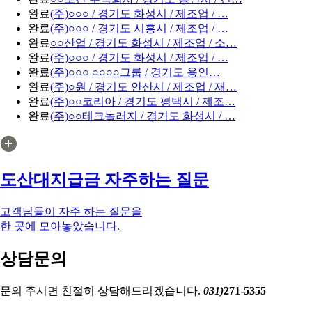
완료
(주)○○○ / 경기도 화성시 / 제조업 / …
완료
(주)○○○ / 경기도 시흥시 / 제조업 / …
완료
○○산업 / 경기도 화성시 / 제조업 / 소…
완료
(주)○○○ / 경기도 화성시 / 제조업 / …
완료
(주)○○○ ○○○○그룹 / 경기도 용인…
완료
(주)○원 / 경기도 안산시 / 제조업 / 재…
완료
(주)○○코리아 / 경기도 평택시 / 제조…
완료
(주)○○테크놀러지 / 경기도 화성시 / …
도산대지급금 자주하는 질문
고객님들이 자주 하는 질문을
한 곳에 모아놓았습니다.
상담문의
문의 주시면 친절히 상담해드리겠습니다.
031)
271-5355