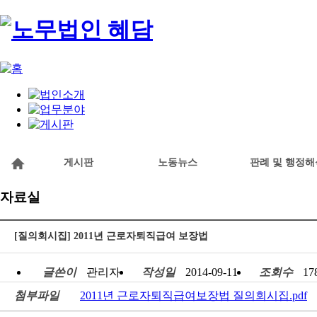
게시판
노동뉴스
판례 및 행정해
자료실
[질의회시집] 2011년 근로자퇴직급여 보장법
글쓴이
관리자
작성일
2014-09-11
조회수
17
첨부파일
2011년 근로자퇴직급여보장법 질의회시집.pdf