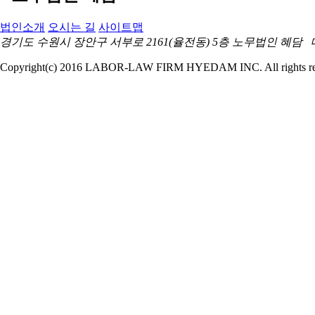
법인소개
오시는 길
사이트맵
경기도 수원시 장안구 서부로 2161(율전동) 5층 노무법인 혜담 대표전화 031
Copyright(c) 2016 LABOR-LAW FIRM HYEDAM INC. All rights re