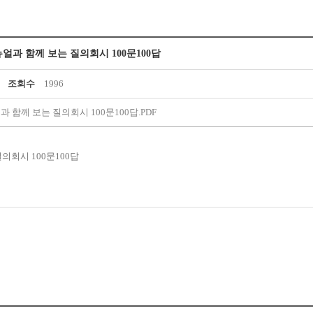
얼과 함께 보는 질의회시 100문100답
조회수
1996
 함께 보는 질의회시 100문100답.PDF
의회시 100문100답