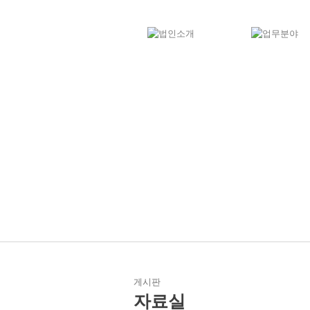
게시판
자료실