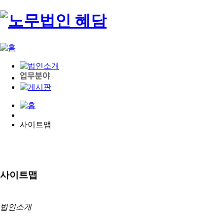
사이트맵
사이트맵
법인소개