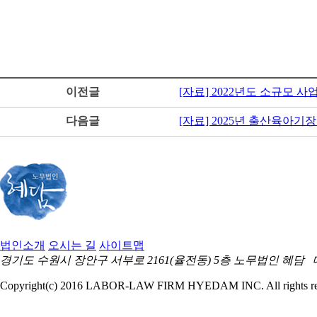
이전글
[자료] 2022년도 소규모 
다음글
[자료] 2025년 출산육아
법인소개
오시는 길
사이트맵
경기도 수원시 장안구 서부로 2161(율전동) 5층 노무법인 혜담 대표전화 031
Copyright(c) 2016 LABOR-LAW FIRM HYEDAM INC. All rights re