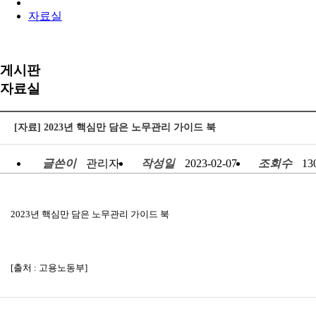
자료실
게시판
자료실
[자료] 2023년 핵심만 담은 노무관리 가이드 북
글쓴이
관리자
작성일
2023-02-07
조회수
13
2023년 핵심만 담은 노무관리 가이드 북
[출처 : 고용노동부]